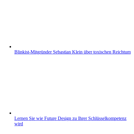
Blinkist-Mitgründer Sebastian Klein über toxischen Reichtum
Lernen Sie wie Future Design zu Ihrer Schlüsselkompetenz
wird