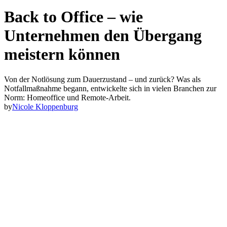
Back to Office – wie
Unternehmen den Übergang
meistern können
Von der Notlösung zum Dauerzustand – und zurück? Was als
Notfallmaßnahme begann, entwickelte sich in vielen Branchen zur
Norm: Homeoffice und Remote-Arbeit.
by
Nicole Kloppenburg