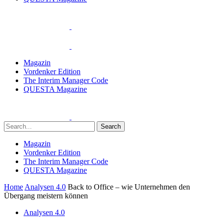
Magazin
Vordenker Edition
The Interim Manager Code
QUESTA Magazine
Search
Magazin
Vordenker Edition
The Interim Manager Code
QUESTA Magazine
Home
Analysen 4.0
Back to Office – wie Unternehmen den
Übergang meistern können
Analysen 4.0