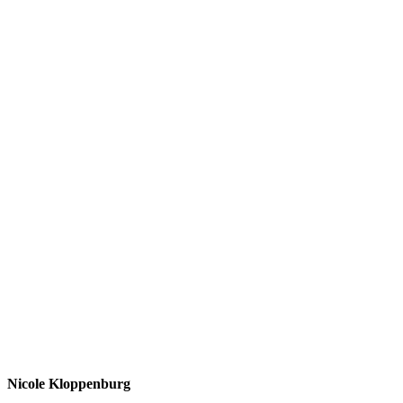
Nicole Kloppenburg