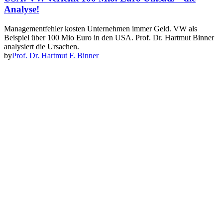
Analyse!
Managementfehler kosten Unternehmen immer Geld. VW als
Beispiel über 100 Mio Euro in den USA. Prof. Dr. Hartmut Binner
analysiert die Ursachen.
by
Prof. Dr. Hartmut F. Binner