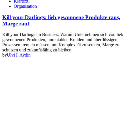
Klartext!
Organisation
Kill your Darlings: lieb gewonnene Produkte raus,
Marge rauf
Kill your Darlings im Business: Warum Unternehmen sich von lieb
gewonnenen Produkten, unrentablen Kunden und überflüssigen
Prozessen trennen müssen, um Komplexität zu senken, Marge zu
schützen und zukunftsfähig zu bleiben.
by
Ulvi I. Aydin