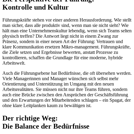
Kontrolle und Kultur
Führungskräfte stehen vor einer anderen Herausforderung. Wie stellt
man sicher, dass alle produktiv sind, wenn man sie nicht sieht? Wie
hält man eine Unternehmenskultur lebendig, wenn sich Teams selten
physisch treffen? Die Antwort liegt nicht in einem Zwang zur
Präsenz, sondern in einer neuen Art der Führung: Vertrauen und
klare Kommunikation ersetzen Mikro-management. Führungskräfte,
die Ziele setzen und Ergebnisse bewerten, anstatt Prozesse zu
kontrollieren, schaffen die Grundlage für eine moderne, hybride
Arbeitswelt.
Auch die Führungsebene hat Bedürfnisse, die oft übersehen werden.
Viele Managerinnen und Manager wünschen sich selbst mehr
Orientierung und Unterstützung im Umgang mit den neuen
Arbeitsrealitäten. Sie müssen nicht nur ihre Teams führen, sondern
auch eine Brücke zwischen den Ansprüchen der Geschäftsführung
und den Erwartungen der Mitarbeitenden schlagen – ein Spagat, der
ohne klare Leitplanken kaum zu bewältigen ist.
Der richtige Weg:
Die Balance der Bedürfnisse