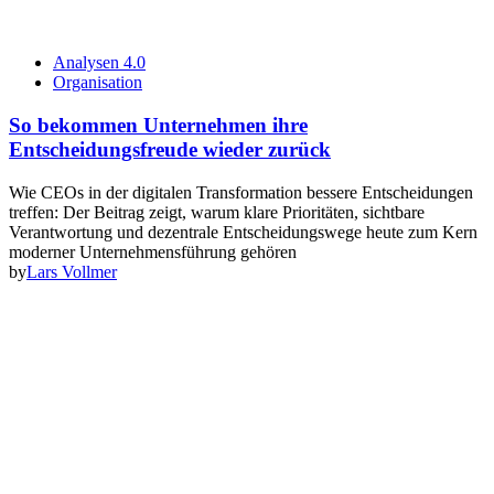
Analysen 4.0
Organisation
So bekommen Unternehmen ihre
Entscheidungsfreude wieder zurück
Wie CEOs in der digitalen Transformation bessere Entscheidungen
treffen: Der Beitrag zeigt, warum klare Prioritäten, sichtbare
Verantwortung und dezentrale Entscheidungswege heute zum Kern
moderner Unternehmensführung gehören
by
Lars Vollmer