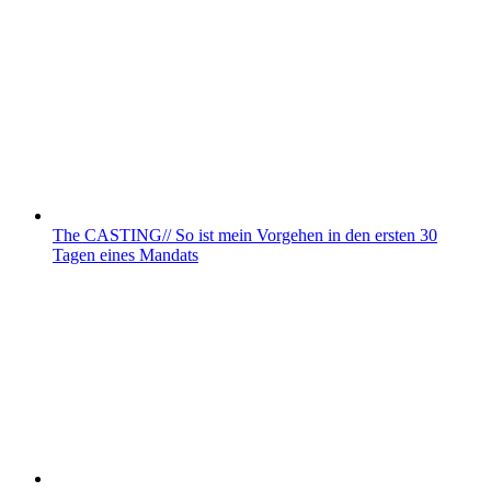
The CASTING// So ist mein Vorgehen in den ersten 30
Tagen eines Mandats