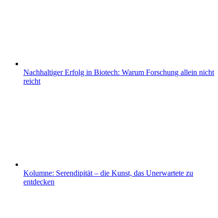
Nachhaltiger Erfolg in Biotech: Warum Forschung allein nicht
reicht
Kolumne: Serendipität – die Kunst, das Unerwartete zu
entdecken