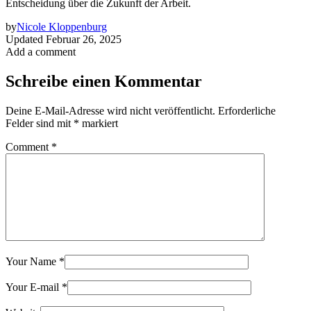
Entscheidung über die Zukunft der Arbeit.
by
Nicole Kloppenburg
Updated
Februar 26, 2025
Add a comment
Schreibe einen Kommentar
Deine E-Mail-Adresse wird nicht veröffentlicht.
Erforderliche
Felder sind mit
*
markiert
Comment
*
Your Name
*
Your E-mail
*