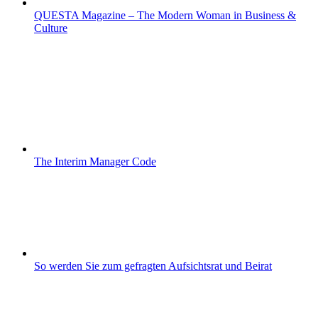
QUESTA Magazine – The Modern Woman in Business &
Culture
The Interim Manager Code
So werden Sie zum gefragten Aufsichtsrat und Beirat