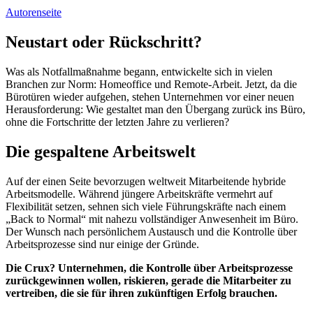
Autorenseite
Neustart oder Rückschritt?
Was als Notfallmaßnahme begann, entwickelte sich in vielen
Branchen zur Norm: Homeoffice und Remote-Arbeit. Jetzt, da die
Bürotüren wieder aufgehen, stehen Unternehmen vor einer neuen
Herausforderung: Wie gestaltet man den Übergang zurück ins Büro,
ohne die Fortschritte der letzten Jahre zu verlieren?
Die gespaltene Arbeitswelt
Auf der einen Seite bevorzugen weltweit Mitarbeitende hybride
Arbeitsmodelle. Während jüngere Arbeitskräfte vermehrt auf
Flexibilität setzen, sehnen sich viele Führungskräfte nach einem
„Back to Normal“ mit nahezu vollständiger Anwesenheit im Büro.
Der Wunsch nach persönlichem Austausch und die Kontrolle über
Arbeitsprozesse sind nur einige der Gründe.
Die Crux? Unternehmen, die Kontrolle über Arbeitsprozesse
zurückgewinnen wollen, riskieren, gerade die Mitarbeiter zu
vertreiben, die sie für ihren zukünftigen Erfolg brauchen.