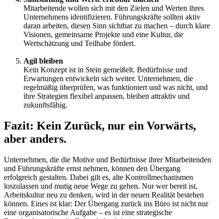
Mitarbeitende wollen sich mit den Zielen und Werten ihres
Unternehmens identifizieren. Führungskräfte sollten aktiv
daran arbeiten, diesen Sinn sichtbar zu machen – durch klare
Visionen, gemeinsame Projekte und eine Kultur, die
Wertschätzung und Teilhabe fördert.
Agil bleiben
Kein Konzept ist in Stein gemeißelt. Bedürfnisse und
Erwartungen entwickeln sich weiter. Unternehmen, die
regelmäßig überprüfen, was funktioniert und was nicht, und
ihre Strategien flexibel anpassen, bleiben attraktiv und
zukunftsfähig.
Fazit: Kein Zurück, nur ein Vorwärts,
aber anders.
Unternehmen, die die Motive und Bedürfnisse ihrer Mitarbeitenden
und Führungskräfte ernst nehmen, können den Übergang
erfolgreich gestalten. Dabei gilt es, alte Kontrollmechanismen
loszulassen und mutig neue Wege zu gehen. Nur wer bereit ist,
Arbeitskultur neu zu denken, wird in der neuen Realität bestehen
können. Eines ist klar: Der Übergang zurück ins Büro ist nicht nur
eine organisatorische Aufgabe – es ist eine strategische