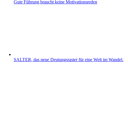
Gute Führung braucht keine Motivationsreden
SALTER, das neue Deutungsraster für eine Welt im Wandel.