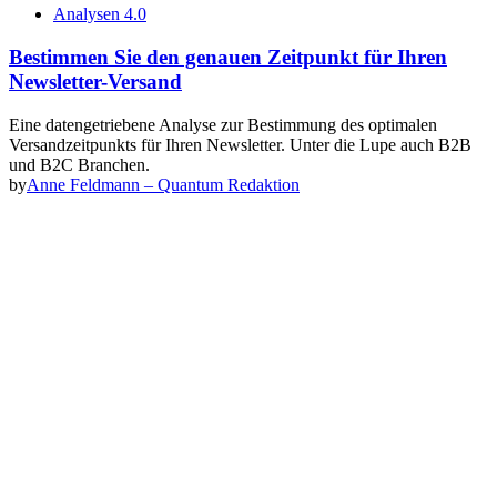
Analysen 4.0
Bestimmen Sie den genauen Zeitpunkt für Ihren
Newsletter-Versand
Eine datengetriebene Analyse zur Bestimmung des optimalen
Versandzeitpunkts für Ihren Newsletter. Unter die Lupe auch B2B
und B2C Branchen.
by
Anne Feldmann – Quantum Redaktion