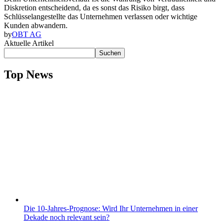
Diskretion entscheidend, da es sonst das Risiko birgt, dass
Schlüsselangestellte das Unternehmen verlassen oder wichtige
Kunden abwandern.
by
OBT AG
Aktuelle Artikel
Suchen
Top News
Die 10-Jahres-Prognose: Wird Ihr Unternehmen in einer
Dekade noch relevant sein?