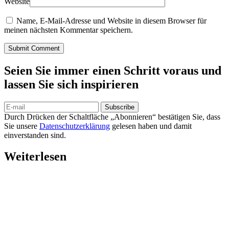
Website
Name, E-Mail-Adresse und Website in diesem Browser für
meinen nächsten Kommentar speichern.
Submit Comment
Seien Sie immer einen Schritt voraus und
lassen Sie sich inspirieren
Subscribe
Durch Drücken der Schaltfläche „Abonnieren“ bestätigen Sie, dass
Sie unsere
Datenschutzerklärung
gelesen haben und damit
einverstanden sind.
Weiterlesen