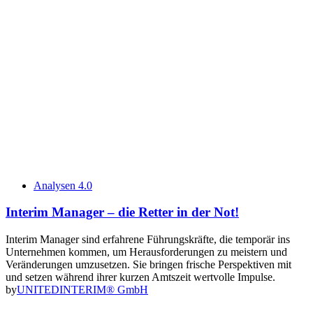
Analysen 4.0
Interim Manager – die Retter in der Not!
Interim Manager sind erfahrene Führungskräfte, die temporär ins
Unternehmen kommen, um Herausforderungen zu meistern und
Veränderungen umzusetzen. Sie bringen frische Perspektiven mit
und setzen während ihrer kurzen Amtszeit wertvolle Impulse.
by
UNITEDINTERIM® GmbH