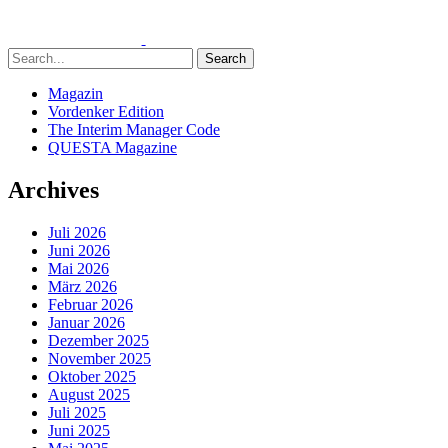
Search
Magazin
Vordenker Edition
The Interim Manager Code
QUESTA Magazine
Archives
Juli 2026
Juni 2026
Mai 2026
März 2026
Februar 2026
Januar 2026
Dezember 2025
November 2025
Oktober 2025
August 2025
Juli 2025
Juni 2025