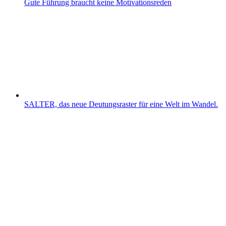
Gute Führung braucht keine Motivationsreden
SALTER, das neue Deutungsraster für eine Welt im Wandel.