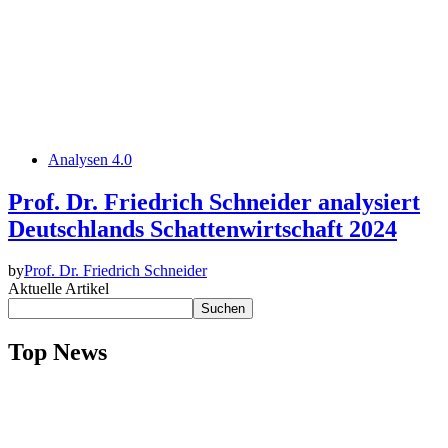
Analysen 4.0
Prof. Dr. Friedrich Schneider analysiert
Deutschlands Schattenwirtschaft 2024
by
Prof. Dr. Friedrich Schneider
Aktuelle Artikel
Suchen
Top News