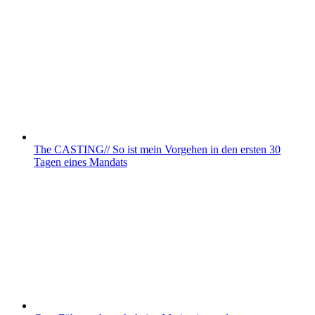
The CASTING// So ist mein Vorgehen in den ersten 30
Tagen eines Mandats