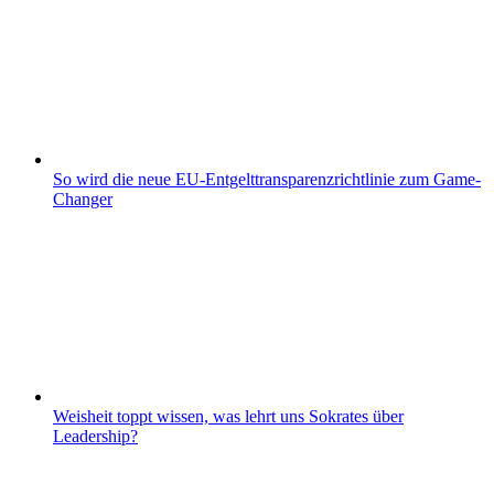
So wird die neue EU-Entgelttransparenzrichtlinie zum Game-
Changer
Weisheit toppt wissen, was lehrt uns Sokrates über
Leadership?