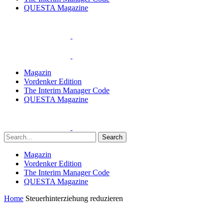
QUESTA Magazine
Magazin
Vordenker Edition
The Interim Manager Code
QUESTA Magazine
Search
Magazin
Vordenker Edition
The Interim Manager Code
QUESTA Magazine
Home
Steuerhinterziehung reduzieren