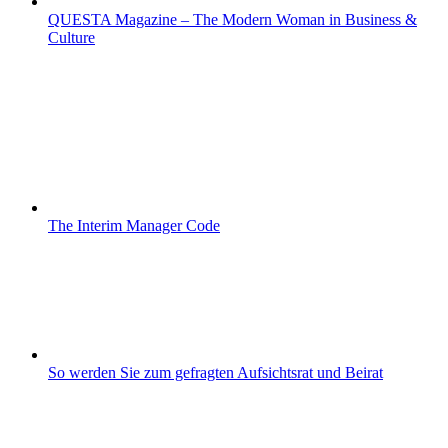
QUESTA Magazine – The Modern Woman in Business &
Culture
The Interim Manager Code
So werden Sie zum gefragten Aufsichtsrat und Beirat