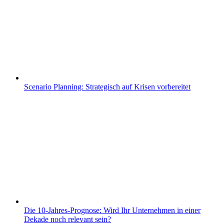
Scenario Planning: Strategisch auf Krisen vorbereitet
Die 10-Jahres-Prognose: Wird Ihr Unternehmen in einer
Dekade noch relevant sein?