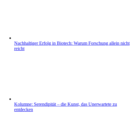
Nachhaltiger Erfolg in Biotech: Warum Forschung allein nicht
reicht
Kolumne: Serendipität – die Kunst, das Unerwartete zu
entdecken