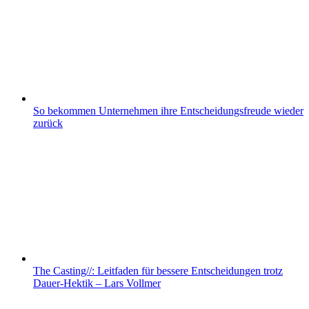
So bekommen Unternehmen ihre Entscheidungsfreude wieder
zurück
The Casting//: Leitfaden für bessere Entscheidungen trotz
Dauer-Hektik – Lars Vollmer