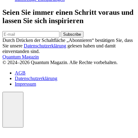
Seien Sie immer einen Schritt voraus und
lassen Sie sich inspirieren
Subscribe
Durch Drücken der Schaltfläche „Abonnieren“ bestätigen Sie, dass
Sie unsere
Datenschutzerklärung
gelesen haben und damit
einverstanden sind.
Quantum Magazin
© 2024–2026 Quantum Magazin. Alle Rechte vorbehalten.
AGB
Datenschutzerklärung
Impressum