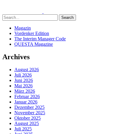
Search
Magazin
Vordenker Edition
The Interim Manager Code
QUESTA Magazine
Archives
August 2026
Juli 2026
Juni 2026
Mai 2026
März 2026
Februar 2026
Januar 2026
Dezember 2025
November 2025
Oktober 2025
August 2025
Juli 2025