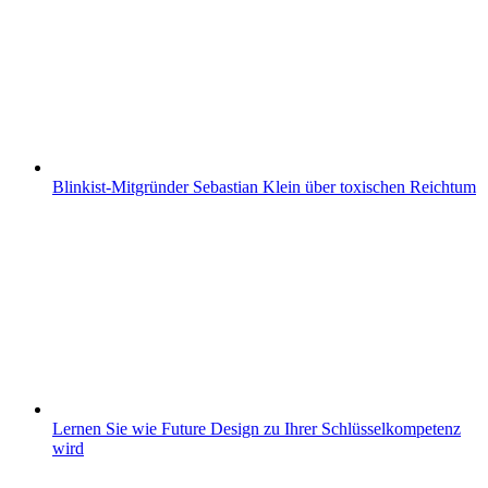
Blinkist-Mitgründer Sebastian Klein über toxischen Reichtum
Lernen Sie wie Future Design zu Ihrer Schlüsselkompetenz
wird