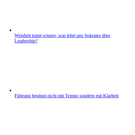
Weisheit toppt wissen, was lehrt uns Sokrates über
Leadership?
Führung beginnt nicht mit Tempo sondern mit Klarheit