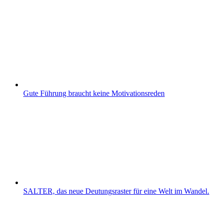
Gute Führung braucht keine Motivationsreden
SALTER, das neue Deutungsraster für eine Welt im Wandel.