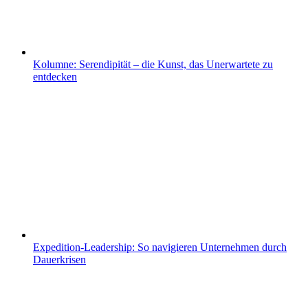
Kolumne: Serendipität – die Kunst, das Unerwartete zu
entdecken
Expedition-Leadership: So navigieren Unternehmen durch
Dauerkrisen