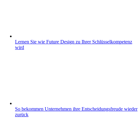
Lernen Sie wie Future Design zu Ihrer Schlüsselkompetenz
wird
So bekommen Unternehmen ihre Entscheidungsfreude wieder
zurück