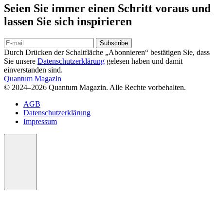
Seien Sie immer einen Schritt voraus und
lassen Sie sich inspirieren
Subscribe
Durch Drücken der Schaltfläche „Abonnieren“ bestätigen Sie, dass
Sie unsere
Datenschutzerklärung
gelesen haben und damit
einverstanden sind.
Quantum Magazin
© 2024–2026 Quantum Magazin. Alle Rechte vorbehalten.
AGB
Datenschutzerklärung
Impressum