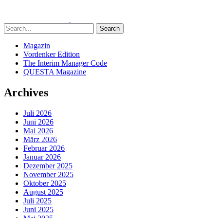
Search
Magazin
Vordenker Edition
The Interim Manager Code
QUESTA Magazine
Archives
Juli 2026
Juni 2026
Mai 2026
März 2026
Februar 2026
Januar 2026
Dezember 2025
November 2025
Oktober 2025
August 2025
Juli 2025
Juni 2025