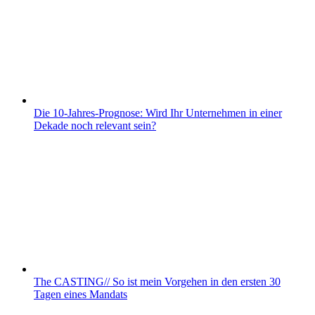
Die 10-Jahres-Prognose: Wird Ihr Unternehmen in einer
Dekade noch relevant sein?
The CASTING// So ist mein Vorgehen in den ersten 30
Tagen eines Mandats