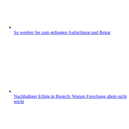
So werden Sie zum gefragten Aufsichtsrat und Beirat
Nachhaltiger Erfolg in Biotech: Warum Forschung allein nicht
reicht