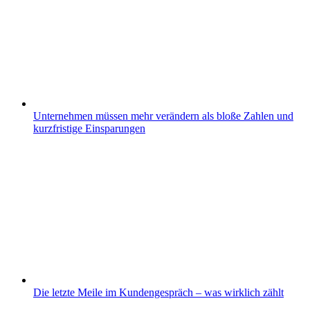
Unternehmen müssen mehr verändern als bloße Zahlen und
kurzfristige Einsparungen
Die letzte Meile im Kundengespräch – was wirklich zählt