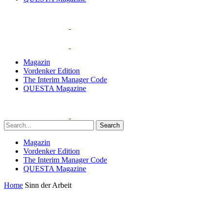
Magazin
Vordenker Edition
The Interim Manager Code
QUESTA Magazine
Search
Magazin
Vordenker Edition
The Interim Manager Code
QUESTA Magazine
Home
Sinn der Arbeit