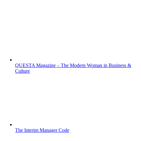
QUESTA Magazine – The Modern Woman in Business &
Culture
The Interim Manager Code