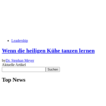
Leadership
Wenn die heiligen Kühe tanzen lernen
by
Dr. Stephan Meyer
Aktuelle Artikel
Suchen
Top News