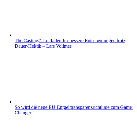
The Casting//: Leitfaden für bessere Entscheidungen trotz
Dauer-Hektik – Lars Vollmer
So wird die neue EU-Entgelttransparenzrichtlinie zum Game-
Changer